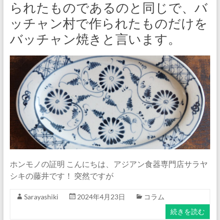
られたものであるのと同じで、バ
ッチャン村で作られたものだけを
バッチャン焼きと言います。
ホンモノの証明 こんにちは、アジアン食器専門店サラヤ
シキの藤井です！ 突然ですが
Sarayashiki
2024年4月23日
コラム
続きを読む