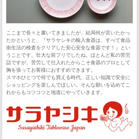
ここまで長々と書いてきましたが、結局何が言いたかっ
たかというと、『サラヤシキの輸入食器は、すべて食品
衛生法の検査をクリアした安心安全な食器です！』とい
うことです。壮大な前フリでしたね。ほとんど私の苦労
話ですが、苦労して仕入れたからこそ食器のプロとして
胸を張ってお客様におすすめできます。
スマホひとつで何でも買える時代、正しい知識で安全に
ショッピングを楽しんでほしい。そんな願いを込めてこ
れからもコツコツと地道にやっていきます。