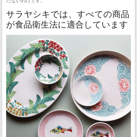
たないわけです。
サラヤシキでは、すべての商品
が食品衛生法に適合しています