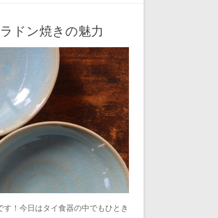
ラドン焼きの魅力
です！今日はタイ食器の中でもひとき