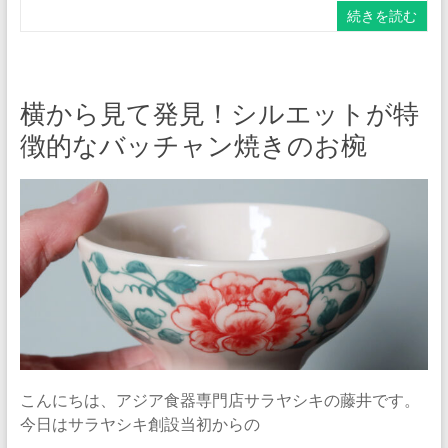
続きを読む
横から見て発見！シルエットが特
徴的なバッチャン焼きのお椀
こんにちは、アジア食器専門店サラヤシキの藤井です。
今日はサラヤシキ創設当初からの