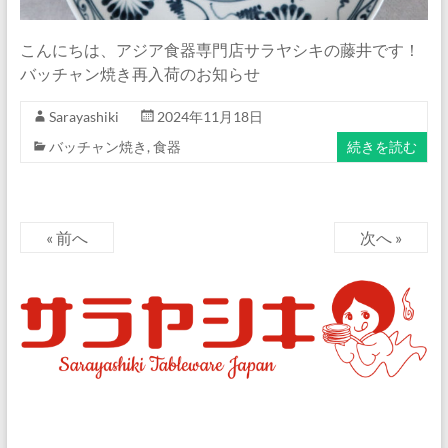
こんにちは、アジア食器専門店サラヤシキの藤井です！
バッチャン焼き再入荷のお知らせ
Sarayashiki
2024年11月18日
バッチャン焼き
,
食器
続きを読む
« 前へ
次へ »