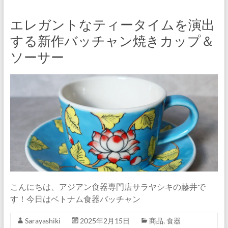
エレガントなティータイムを演出
する新作バッチャン焼きカップ＆
ソーサー
こんにちは、アジアン食器専門店サラヤシキの藤井で
す！今日はベトナム食器バッチャン
Sarayashiki
2025年2月15日
商品
,
食器