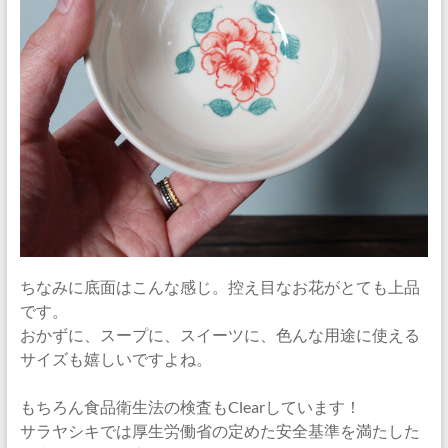
ちなみに底面はこんな感じ。控え目なお花がとても上品
です。
おかずに、スープに、スイーツに、色んな用途に使える
サイズも嬉しいですよね。
もちろん食品衛生法の検査もClearしています！
サラヤシキでは厚生労働省の定めた安全基準を満たした