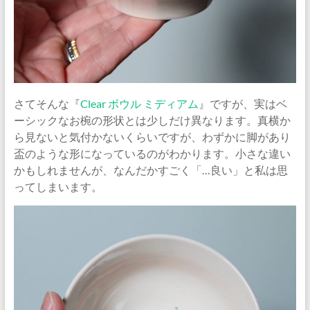
さてそんな『
Clear ボウル ミディアム
』ですが、実はベ
ーシックなお椀の形状とは少しだけ異なります。真横か
ら見ないと気付かないくらいですが、わずかに脚があり
盃のような形になっているのがわかります。小さな違い
かもしれませんが、なんだかすごく「…良い」と私は思
ってしまいます。