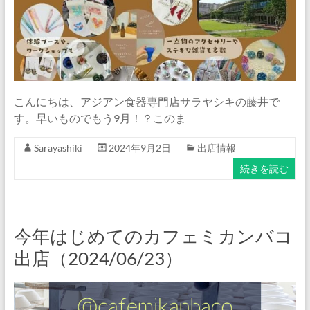
こんにちは、アジアン食器専門店サラヤシキの藤井で
す。早いものでもう9月！？このま
Sarayashiki
2024年9月2日
出店情報
続きを読む
今年はじめてのカフェミカンバコ
出店（2024/06/23）