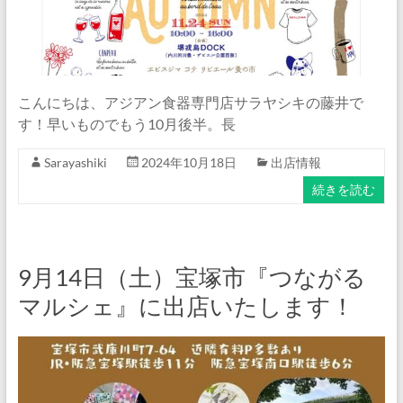
こんにちは、アジアン食器専門店サラヤシキの藤井で
す！早いものでもう10月後半。長
Sarayashiki
2024年10月18日
出店情報
続きを読む
9月14日（土）宝塚市『つながる
マルシェ』に出店いたします！