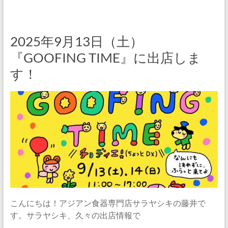
2025年9月13日（土）
『GOOFING TIME』に出店しま
す！
こんにちは！アジアン食器専門店サラヤシキの藤井で
す。サラヤシキ、久々の出店情報で