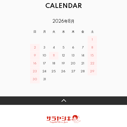
CALENDAR
2026年8月
日
月
火
水
木
金
土
1
2
3
4
5
6
7
8
9
10
11
12
13
14
15
16
17
18
19
20
21
22
23
24
25
26
27
28
29
30
31