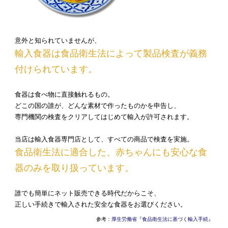
意外と知られていませんが、
輸入食器は食品衛生法によって製品検査が義務
付けられています。
食器は食べ物に直接触れるもの。
どこの国の誰が、どんな素材で作ったものかを申告し、
専門機関の検査をクリアしてはじめて輸入が許可されます。
当店は輸入食器専門店として、すべての商品で検査を実施。
食品衛生法に適合した、赤ちゃんにも安心な食
器のみを取り扱っています。
誰でも簡単にネット販売できる時代だからこそ、
正しい手続きで輸入された安全な食器をお選びください。
参考：
厚生労働省『食品衛生法に基づく輸入手続』