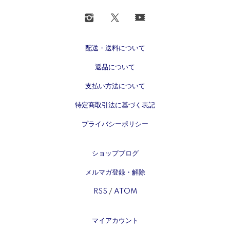
配送・送料について
返品について
支払い方法について
特定商取引法に基づく表記
プライバシーポリシー
ショップブログ
メルマガ登録・解除
RSS
/
ATOM
マイアカウント