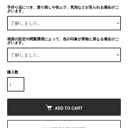
手作り品につき、塗り残しや色ムラ、気泡などが見られる場合がご
ざいます。
画面の設定や閲覧環境によって、色の印象が実物と異なる場合がご
ざいます。
購入数
ADD TO CART