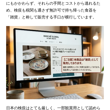
にもかかわらず、それらの手間とコストから逃れるた
め、検疫も税関も通さず無許可で持ち帰った食器を
「雑貨」と称して販売する手口が横行しています。
日本の検疫はとても厳しく、一部観賞用として認めら