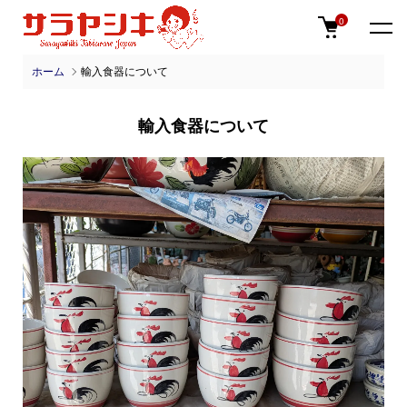
0
ホーム
輸入食器について
輸入食器について