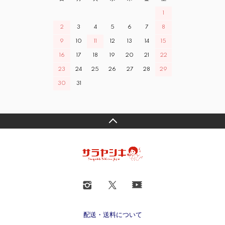
1
2
3
4
5
6
7
8
9
10
11
12
13
14
15
16
17
18
19
20
21
22
23
24
25
26
27
28
29
30
31
配送・送料について