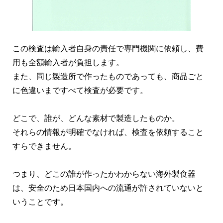
この検査は輸入者自身の責任で専門機関に依頼し、費
用も全額輸入者が負担します。
また、同じ製造所で作ったものであっても、商品ごと
に色違いまですべて検査が必要です。
どこで、誰が、どんな素材で製造したものか。
それらの情報が明確でなければ、検査を依頼すること
すらできません。
つまり、どこの誰が作ったかわからない海外製食器
は、安全のため日本国内への流通が許されていないと
いうことです。