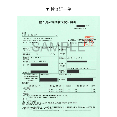
▼ 検査証一例