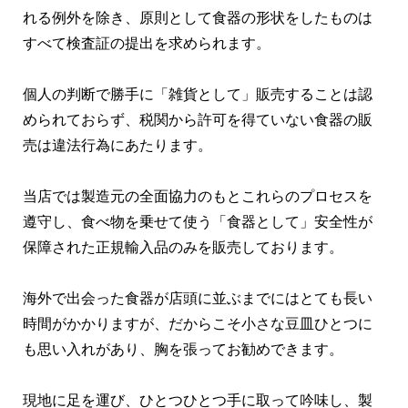
れる例外を除き、原則として食器の形状をしたものは
すべて検査証の提出を求められます。
個人の判断で勝手に「雑貨として」販売することは認
められておらず、税関から許可を得ていない食器の販
売は違法行為にあたります。
当店では製造元の全面協力のもとこれらのプロセスを
遵守し、食べ物を乗せて使う「食器として」安全性が
保障された正規輸入品のみを販売しております。
海外で出会った食器が店頭に並ぶまでにはとても長い
時間がかかりますが、だからこそ小さな豆皿ひとつに
も思い入れがあり、胸を張ってお勧めできます。
現地に足を運び、ひとつひとつ手に取って吟味し、製