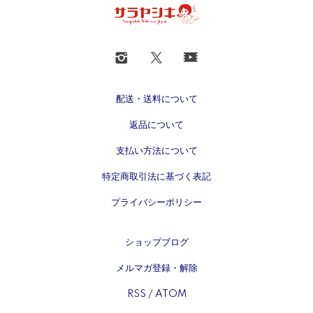
配送・送料について
返品について
支払い方法について
特定商取引法に基づく表記
プライバシーポリシー
ショップブログ
メルマガ登録・解除
RSS
/
ATOM