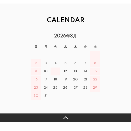
CALENDAR
2026年8月
日
月
火
水
木
金
土
1
2
3
4
5
6
7
8
9
10
11
12
13
14
15
16
17
18
19
20
21
22
23
24
25
26
27
28
29
30
31