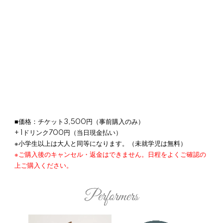
■価格：チケット3,500円（事前購入のみ）
+ 1ドリンク700円（当日現金払い）
※小学生以上は大人と同等になります。（未就学児は無料）
※ご購入後のキャンセル・返金はできません。日程をよくご確認の
上ご購入ください。