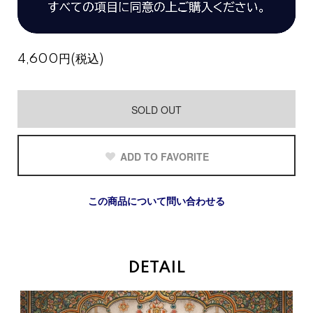
4,600円(税込)
SOLD OUT
ADD TO FAVORITE
この商品について問い合わせる
DETAIL