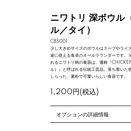
ニワトリ 深ボウル
ル／タイ）
CBS001
少し大きめサイズのボウルはスープやライ
途に使える食卓のオールラウンダーです。
れるニワトリ柄の食器は、通称『CHICKE
ル）』と呼ばれる伝統工芸品。落ち着いた
しらった、素朴で可愛いらしい食器です。
1,200円(税込)
オプションの詳細情報