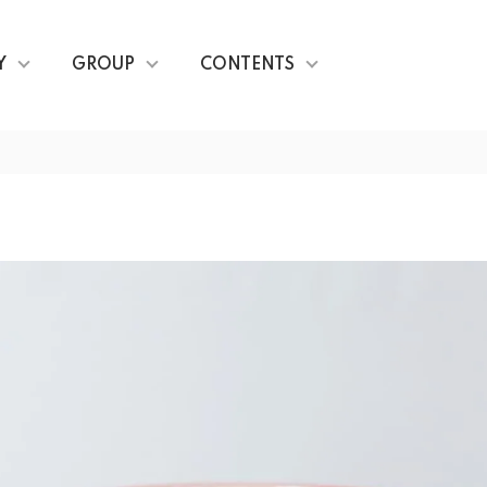
Y
GROUP
CONTENTS