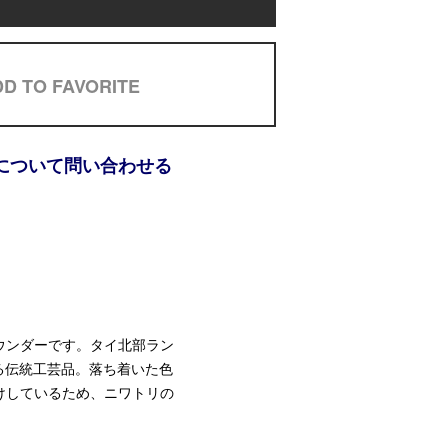
D TO FAVORITE
について問い合わせる
ウンダーです。タイ北部ラン
れる伝統工芸品。落ち着いた色
けしているため、ニワトリの