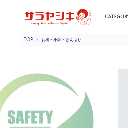
CATEGOR
TOP
お椀・小鉢・どんぶり