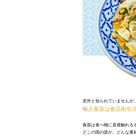
意外と知られていませんが
輸入食器は食品衛生
食器は食べ物に直接触れる
どこの国の誰が、どんな素