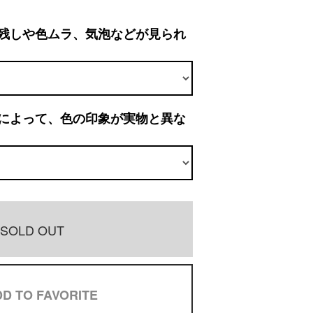
残しや色ムラ、気泡などが見られ
によって、色の印象が実物と異な
SOLD OUT
D TO FAVORITE