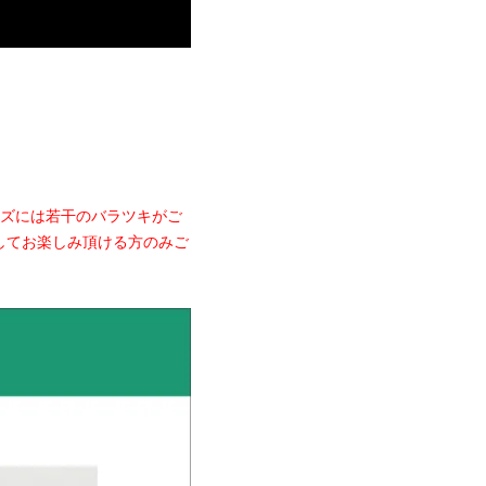
イズには若干のバラツキがご
してお楽しみ頂ける方のみご