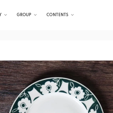
Y
GROUP
CONTENTS