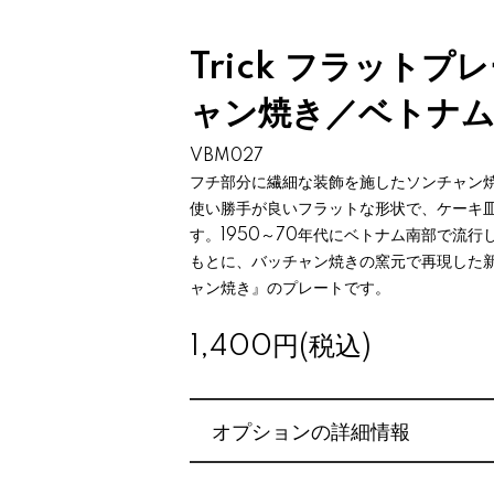
Trick フラット
ャン焼き／ベトナム
VBM027
フチ部分に繊細な装飾を施したソンチャン
使い勝手が良いフラットな形状で、ケーキ
す。1950～70年代にベトナム南部で流
もとに、バッチャン焼きの窯元で再現した
ャン焼き』のプレートです。
1,400円(税込)
オプションの詳細情報