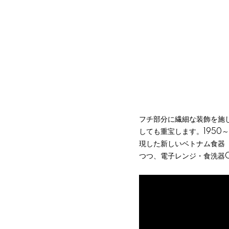
フチ部分に繊細な装飾を施
しても重宝します。1950
現した新しいベトナム食器
つつ、電子レンジ・食洗器