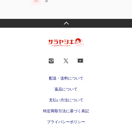
30
31
配送・送料について
返品について
支払い方法について
特定商取引法に基づく表記
プライバシーポリシー