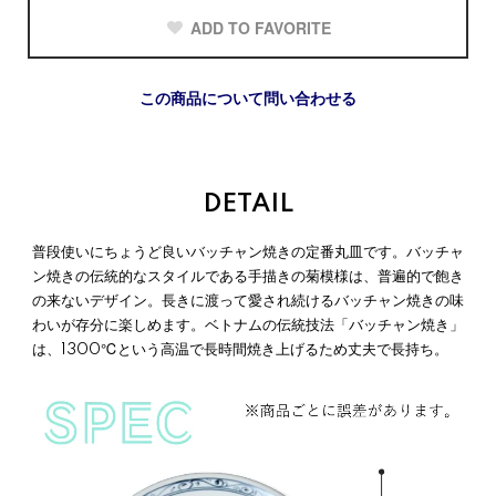
ADD TO FAVORITE
この商品について問い合わせる
DETAIL
普段使いにちょうど良いバッチャン焼きの定番丸皿です。バッチャ
ン焼きの伝統的なスタイルである手描きの菊模様は、普遍的で飽き
の来ないデザイン。長きに渡って愛され続けるバッチャン焼きの味
わいが存分に楽しめます。ベトナムの伝統技法「バッチャン焼き」
は、1300℃という高温で長時間焼き上げるため丈夫で長持ち。