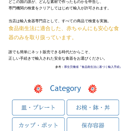
どこの国の誰が、どんな素材で作ったものかを申告し、
専門機関の検査をクリアしてはじめて輸入が許可されます。
当店は輸入食器専門店として、すべての商品で検査を実施。
食品衛生法に適合した、赤ちゃんにも安心な食
器のみを取り扱っています。
誰でも簡単にネット販売できる時代だからこそ、
正しい手続きで輸入された安全な食器をお選びください。
参考：
厚生労働省『食品衛生法に基づく輸入手続』