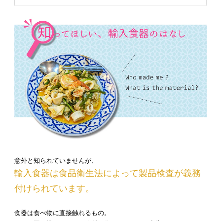
意外と知られていませんが、
輸入食器は食品衛生法によって製品検査が義務
付けられています。
食器は食べ物に直接触れるもの。