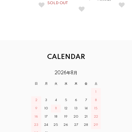
SOLD OUT
CALENDAR
2026年8月
日
月
火
水
木
金
土
1
2
3
4
5
6
7
8
9
10
11
12
13
14
15
16
17
18
19
20
21
22
23
24
25
26
27
28
29