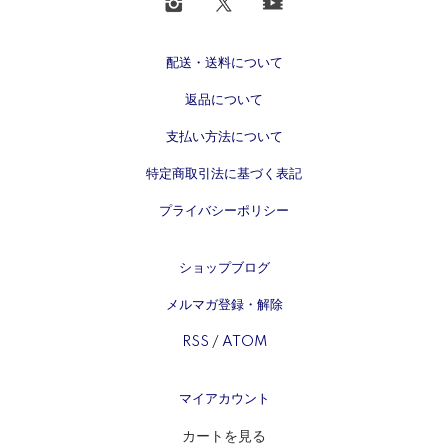
配送・送料について
返品について
支払い方法について
特定商取引法に基づく表記
プライバシーポリシー
ショップブログ
メルマガ登録・解除
RSS
/
ATOM
マイアカウント
カートを見る