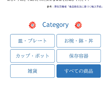
参考：
厚生労働省『食品衛生法に基づく輸入手続』