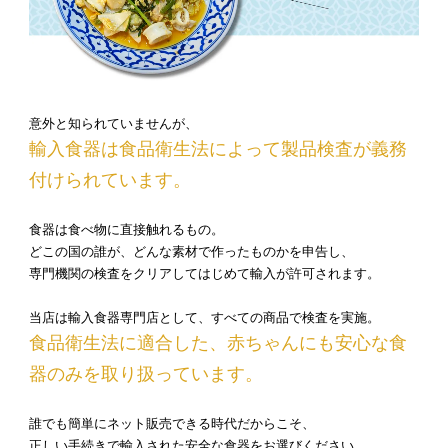
意外と知られていませんが、
輸入食器は食品衛生法によって製品検査が義務
付けられています。
食器は食べ物に直接触れるもの。
どこの国の誰が、どんな素材で作ったものかを申告し、
専門機関の検査をクリアしてはじめて輸入が許可されます。
当店は輸入食器専門店として、すべての商品で検査を実施。
食品衛生法に適合した、赤ちゃんにも安心な食
器のみを取り扱っています。
誰でも簡単にネット販売できる時代だからこそ、
正しい手続きで輸入された安全な食器をお選びください。