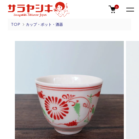
0
TOP
カップ・ポット・酒器