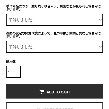
手作り品につき、塗り残しや色ムラ、気泡などが見られる場合がご
ざいます。
画面の設定や閲覧環境によって、色の印象が実物と異なる場合がご
ざいます。
購入数
ADD TO CART