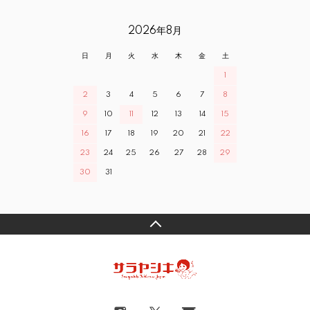
2026年8月
日
月
火
水
木
金
土
1
2
3
4
5
6
7
8
9
10
11
12
13
14
15
16
17
18
19
20
21
22
23
24
25
26
27
28
29
30
31