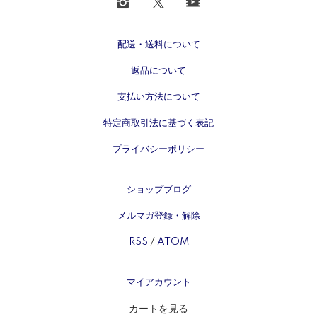
配送・送料について
返品について
支払い方法について
特定商取引法に基づく表記
プライバシーポリシー
ショップブログ
メルマガ登録・解除
RSS
/
ATOM
マイアカウント
カートを見る