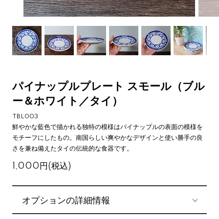
パイナップルプレート スモール（ブル
ー＆ホワイト／タイ）
TBL003
鮮やかな藍色で描かれる独特の模様はパイナップルの表面の模様を
モチーフにしたもの。南国らしい爽やかなデザインと使い勝手の良
さを兼ね備えたタイの伝統的な食器です。
1,000円(税込)
オプションの詳細情報