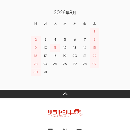
2026年8月
日
月
火
水
木
金
土
1
2
3
4
5
6
7
8
9
10
11
12
13
14
15
16
17
18
19
20
21
22
23
24
25
26
27
28
29
30
31