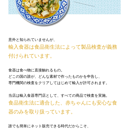
意外と知られていませんが、
輸入食器は食品衛生法によって製品検査が義務
付けられています。
食器は食べ物に直接触れるもの。
どこの国の誰が、どんな素材で作ったものかを申告し、
専門機関の検査をクリアしてはじめて輸入が許可されます。
当店は輸入食器専門店として、すべての商品で検査を実施。
食品衛生法に適合した、赤ちゃんにも安心な食
器のみを取り扱っています。
誰でも簡単にネット販売できる時代だからこそ、