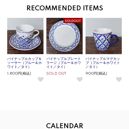
RECOMMENDED ITEMS
SOLDOUT
パイナップルカップ＆
パイナップルプレート
パイナップルマグカッ
ソーサー（ブルー＆ホ
ラージ（ブルー＆ホワ
プ（ブルー＆ホワイト
ワイト／タイ）
イト／タイ）
／タイ）
1,800円(税込)
SOLD OUT
900円(税込)
CALENDAR