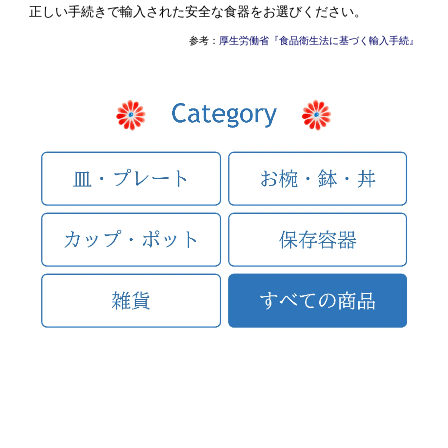
正しい手続きで輸入された安全な食器をお選びください。
参考：
厚生労働省『食品衛生法に基づく輸入手続』