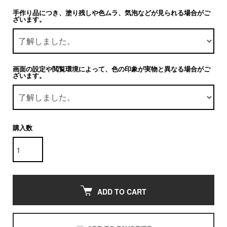
手作り品につき、塗り残しや色ムラ、気泡などが見られる場合がご
ざいます。
画面の設定や閲覧環境によって、色の印象が実物と異なる場合がご
ざいます。
購入数
ADD TO CART