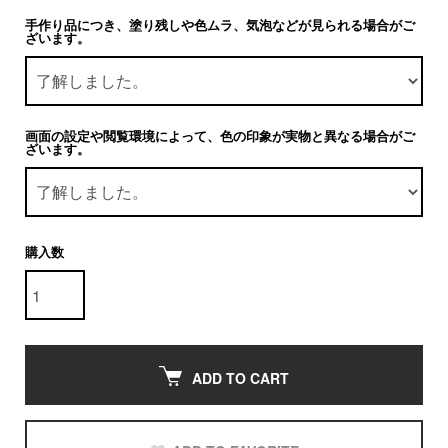
手作り品につき、塗り残しや色ムラ、気泡などが見られる場合がご
ざいます。
画面の設定や閲覧環境によって、色の印象が実物と異なる場合がご
ざいます。
購入数
ADD TO CART