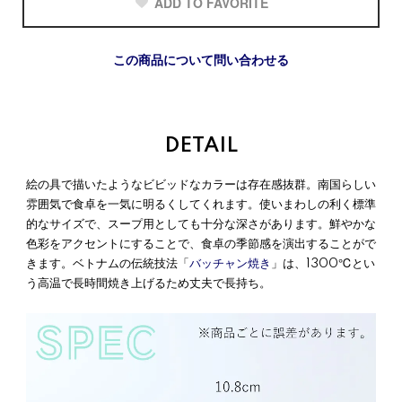
ADD TO FAVORITE
この商品について問い合わせる
DETAIL
絵の具で描いたようなビビッドなカラーは存在感抜群。南国らしい
雰囲気で食卓を一気に明るくしてくれます。使いまわしの利く標準
的なサイズで、スープ用としても十分な深さがあります。鮮やかな
色彩をアクセントにすることで、食卓の季節感を演出することがで
きます。ベトナムの伝統技法「
バッチャン焼き
」は、1300℃とい
う高温で長時間焼き上げるため丈夫で長持ち。