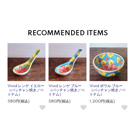
RECOMMENDED ITEMS
Vivid レンゲ イエロー
Vivid レンゲ ブルー
Vivid ボウル ブルー
（バッチャン焼き／ベ
（バッチャン焼き／ベ
（バッチャン焼き／ベ
トナム）
トナム）
トナム）
580円(税込)
580円(税込)
1,200円(税込)