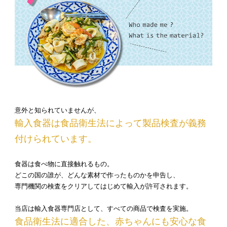
意外と知られていませんが、
輸入食器は食品衛生法によって製品検査が義務
付けられています。
食器は食べ物に直接触れるもの。
どこの国の誰が、どんな素材で作ったものかを申告し、
専門機関の検査をクリアしてはじめて輸入が許可されます。
当店は輸入食器専門店として、すべての商品で検査を実施。
食品衛生法に適合した、赤ちゃんにも安心な食