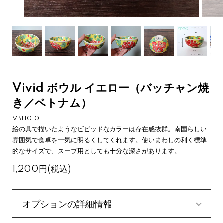
Vivid ボウル イエロー（バッチャン焼
き／ベトナム）
VBH010
絵の具で描いたようなビビッドなカラーは存在感抜群。南国らしい
雰囲気で食卓を一気に明るくしてくれます。使いまわしの利く標準
的なサイズで、スープ用としても十分な深さがあります。
1,200円(税込)
オプションの詳細情報