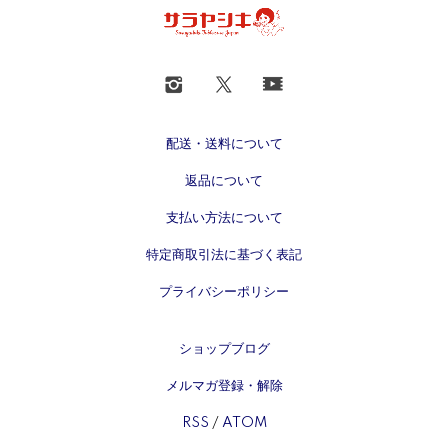
配送・送料について
返品について
支払い方法について
特定商取引法に基づく表記
プライバシーポリシー
ショップブログ
メルマガ登録・解除
RSS
/
ATOM