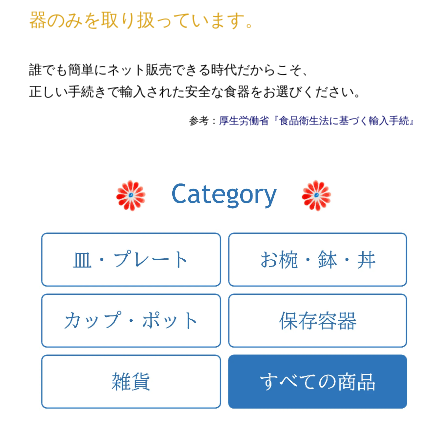
器のみを取り扱っています。
誰でも簡単にネット販売できる時代だからこそ、
正しい手続きで輸入された安全な食器をお選びください。
参考：
厚生労働省『食品衛生法に基づく輸入手続』