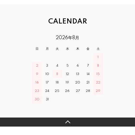
CALENDAR
2026年8月
日
月
火
水
木
金
土
1
2
3
4
5
6
7
8
9
10
11
12
13
14
15
16
17
18
19
20
21
22
23
24
25
26
27
28
29
30
31