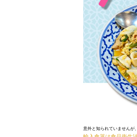
意外と知られていませんが