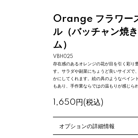
Orange フラワ
ル（バッチャン焼
ム）
VBH025
存在感のあるオレンジの花が目を引く彩り
す。サラダや副菜にちょうど良いサイズで
かにしてくれます。絵の具のようなペイン
もあり、手作業ならではの温もりが感じら
1,650円(税込)
オプションの詳細情報