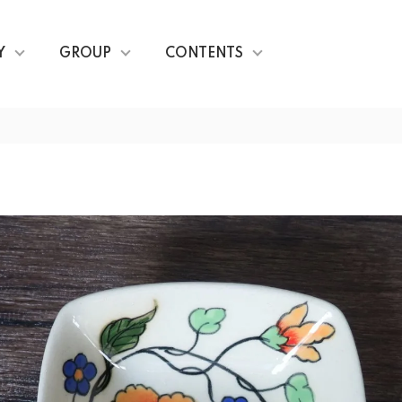
Y
GROUP
CONTENTS