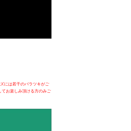
イズには若干のバラツキがご
してお楽しみ頂ける方のみご