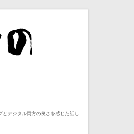
グとデジタル両方の良さを感じた話し