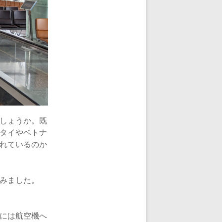
しょうか。既
タイやベトナ
れているのか
みました。
には航空機へ