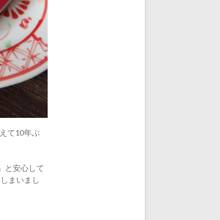
えて10年ぶ
」と安心して
てしまいまし