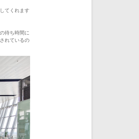
してくれます
の待ち時間に
されているの