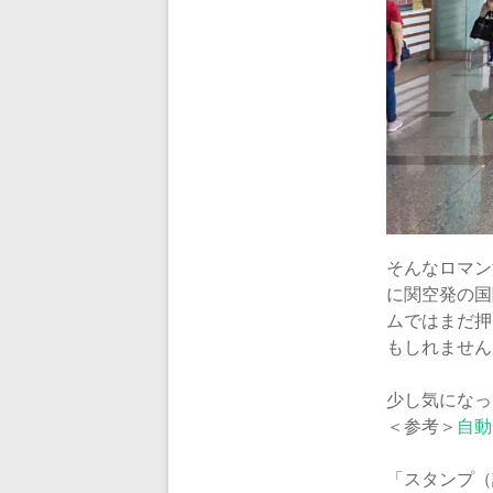
そんなロマン
に関空発の国
ムではまだ押
もしれません
少し気になっ
＜参考＞
自動
「スタンプ（